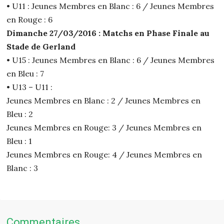
• U11 : Jeunes Membres en Blanc : 6 / Jeunes Membres
en Rouge : 6
Dimanche 27/03/2016 : Matchs en Phase Finale au
Stade de Gerland
• U15 : Jeunes Membres en Blanc : 6 / Jeunes Membres
en Bleu : 7
• U13 – U11 :
Jeunes Membres en Blanc : 2 / Jeunes Membres en
Bleu : 2
Jeunes Membres en Rouge: 3 / Jeunes Membres en
Bleu : 1
Jeunes Membres en Rouge: 4 / Jeunes Membres en
Blanc : 3
Commentaires