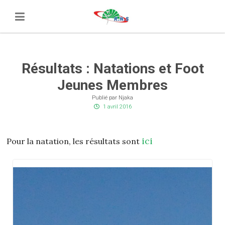
Résultats : Natations et Foot
Jeunes Membres
Publié par Njaka
1 avril 2016
ici
Pour la natation, les résultats sont