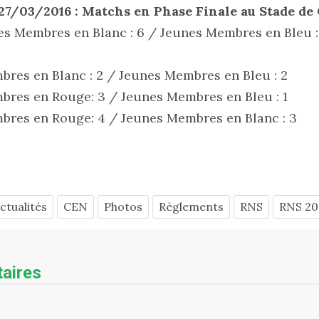
7/03/2016 : Matchs en Phase Finale au Stade de
nes Membres en Blanc : 6 / Jeunes Membres en Bleu :
res en Blanc : 2 / Jeunes Membres en Bleu : 2
res en Rouge: 3 / Jeunes Membres en Bleu : 1
bres en Rouge: 4 / Jeunes Membres en Blanc : 3
ctualités
CEN
Photos
Règlements
RNS
RNS 20
aires