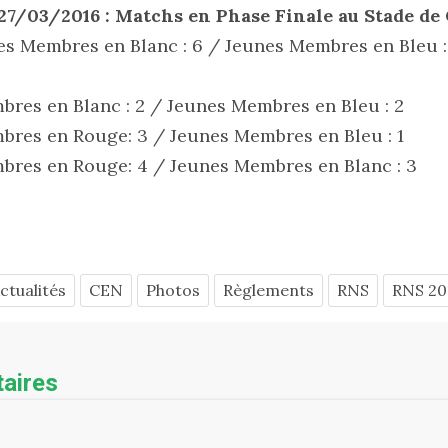
7/03/2016 : Matchs en Phase Finale au Stade de
nes Membres en Blanc : 6 / Jeunes Membres en Bleu :
res en Blanc : 2 / Jeunes Membres en Bleu : 2
res en Rouge: 3 / Jeunes Membres en Bleu : 1
bres en Rouge: 4 / Jeunes Membres en Blanc : 3
ctualités
CEN
Photos
Règlements
RNS
RNS 20
aires