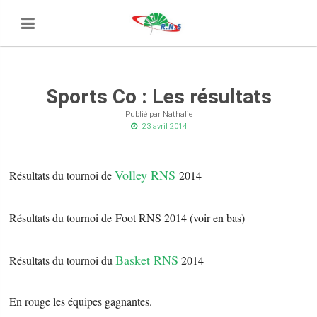
Sports Co : Les résultats
Publié par Nathalie
23 avril 2014
Volley RNS
Résultats du tournoi de
2014
Résultats du tournoi de
Foot RNS 2014 (voir en bas)
Basket RNS
Résultats du tournoi du
2014
En rouge les équipes gagnantes.