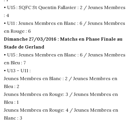
• U15 : SQFC St Quentin Fallavier : 2 / Jeunes Membres
: 4
• U11 : Jeunes Membres en Blanc : 6 / Jeunes Membres
en Rouge : 6
Dimanche 27/03/2016 : Matchs en Phase Finale au
Stade de Gerland
• U15 : Jeunes Membres en Blanc : 6 / Jeunes Membres
en Bleu : 7
• U13 – U11 :
Jeunes Membres en Blanc : 2 / Jeunes Membres en
Bleu : 2
Jeunes Membres en Rouge: 3 / Jeunes Membres en
Bleu : 1
Jeunes Membres en Rouge: 4 / Jeunes Membres en
Blanc : 3