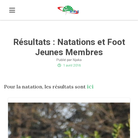
Résultats : Natations et Foot
Jeunes Membres
Publié par Njaka
1 avril 2016
ici
Pour la natation, les résultats sont