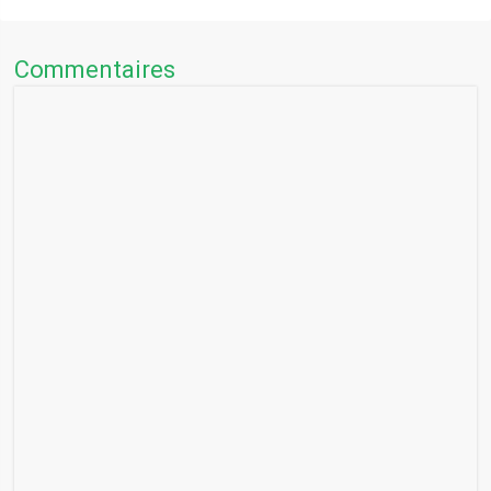
Commentaires