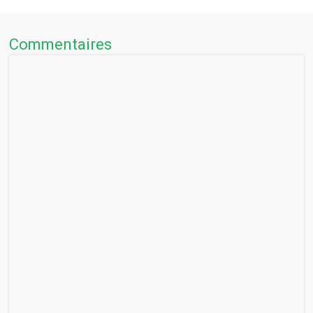
Commentaires