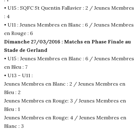
• U15 : SQFC St Quentin Fallavier : 2 / Jeunes Membres
: 4
• U11 : Jeunes Membres en Blanc : 6 / Jeunes Membres
en Rouge : 6
Dimanche 27/03/2016 : Matchs en Phase Finale au
Stade de Gerland
• U15 : Jeunes Membres en Blanc : 6 / Jeunes Membres
en Bleu : 7
• U13 – U11 :
Jeunes Membres en Blanc : 2 / Jeunes Membres en
Bleu : 2
Jeunes Membres en Rouge: 3 / Jeunes Membres en
Bleu : 1
Jeunes Membres en Rouge: 4 / Jeunes Membres en
Blanc : 3