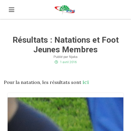
Résultats : Natations et Foot
Jeunes Membres
Publié par Njaka
1 avril 2016
ici
Pour la natation, les résultats sont