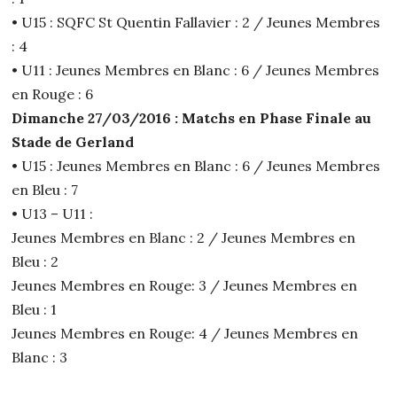
• U15 : SQFC St Quentin Fallavier : 2 / Jeunes Membres
: 4
• U11 : Jeunes Membres en Blanc : 6 / Jeunes Membres
en Rouge : 6
Dimanche 27/03/2016 : Matchs en Phase Finale au
Stade de Gerland
• U15 : Jeunes Membres en Blanc : 6 / Jeunes Membres
en Bleu : 7
• U13 – U11 :
Jeunes Membres en Blanc : 2 / Jeunes Membres en
Bleu : 2
Jeunes Membres en Rouge: 3 / Jeunes Membres en
Bleu : 1
Jeunes Membres en Rouge: 4 / Jeunes Membres en
Blanc : 3