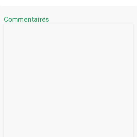
Commentaires