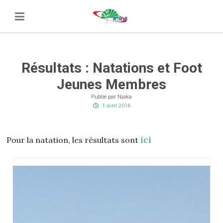
Résultats : Natations et Foot
Jeunes Membres
Publié par Njaka
1 avril 2016
ici
Pour la natation, les résultats sont