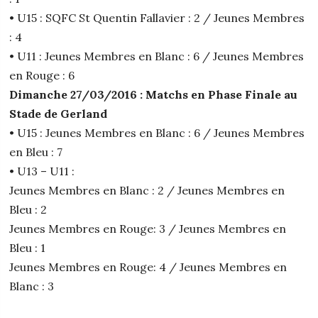
• U15 : SQFC St Quentin Fallavier : 2 / Jeunes Membres
: 4
• U11 : Jeunes Membres en Blanc : 6 / Jeunes Membres
en Rouge : 6
Dimanche 27/03/2016 : Matchs en Phase Finale au
Stade de Gerland
• U15 : Jeunes Membres en Blanc : 6 / Jeunes Membres
en Bleu : 7
• U13 – U11 :
Jeunes Membres en Blanc : 2 / Jeunes Membres en
Bleu : 2
Jeunes Membres en Rouge: 3 / Jeunes Membres en
Bleu : 1
Jeunes Membres en Rouge: 4 / Jeunes Membres en
Blanc : 3