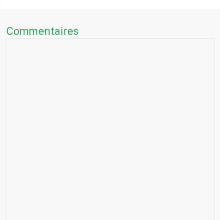
Commentaires