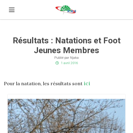
Résultats : Natations et Foot
Jeunes Membres
Publié par Njaka
1 avril 2016
ici
Pour la natation, les résultats sont