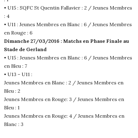
• U15 : SQFC St Quentin Fallavier : 2 / Jeunes Membres
: 4
• U11 : Jeunes Membres en Blanc : 6 / Jeunes Membres
en Rouge : 6
Dimanche 27/03/2016 : Matchs en Phase Finale au
Stade de Gerland
• U15 : Jeunes Membres en Blanc : 6 / Jeunes Membres
en Bleu : 7
• U13 – U11 :
Jeunes Membres en Blanc : 2 / Jeunes Membres en
Bleu : 2
Jeunes Membres en Rouge: 3 / Jeunes Membres en
Bleu : 1
Jeunes Membres en Rouge: 4 / Jeunes Membres en
Blanc : 3