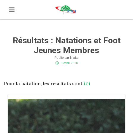
Résultats : Natations et Foot
Jeunes Membres
Publié par Njaka
1 avril 2016
ici
Pour la natation, les résultats sont