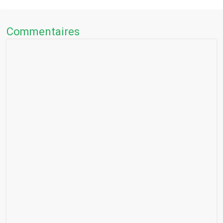
Commentaires