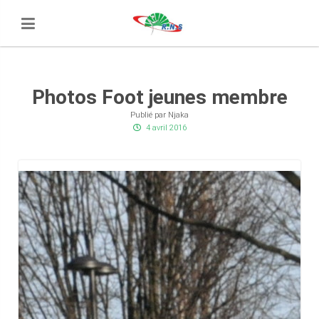
Photos Foot jeunes membre
Publié par Njaka
4 avril 2016