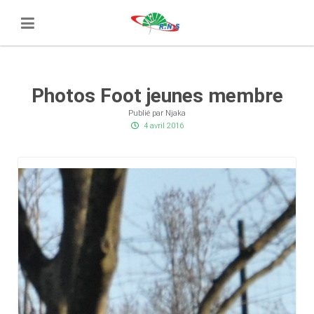
Photos Foot jeunes membre
Publié par Njaka
4 avril 2016