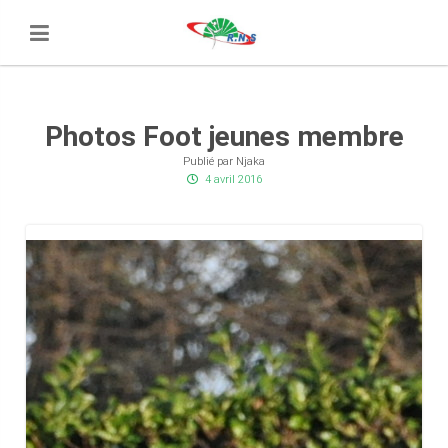
Photos Foot jeunes membre
Publié par Njaka
4 avril 2016