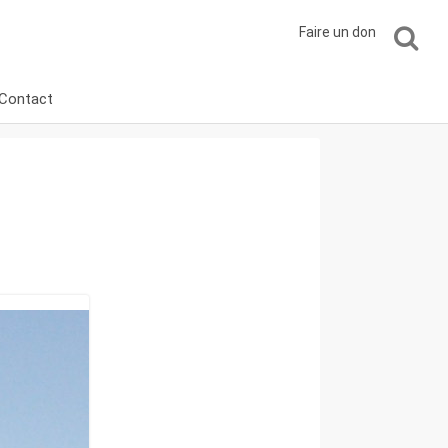
Faire un don
Contact