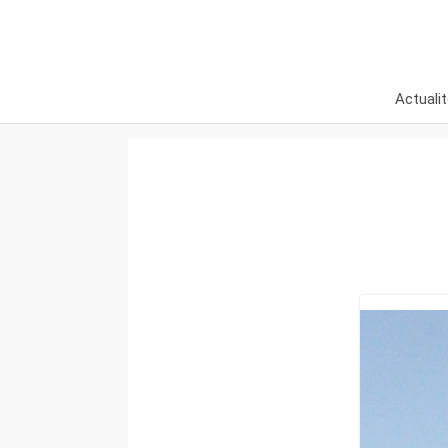
Actuali