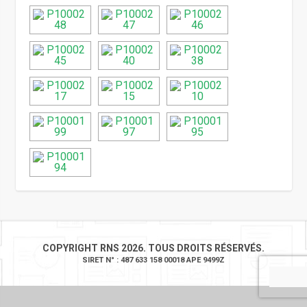
COPYRIGHT RNS 2026. TOUS DROITS RÉSERVÉS.
SIRET N° : 487 633 158 00018 APE 9499Z