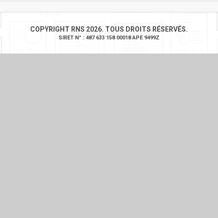
COPYRIGHT RNS 2026. TOUS DROITS RÉSERVÉS.
SIRET N° : 487 633 158 00018 APE 9499Z