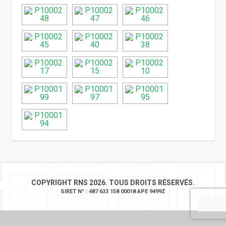
COPYRIGHT RNS 2026. TOUS DROITS RÉSERVÉS.
SIRET N° : 487 633 158 00018 APE 9499Z