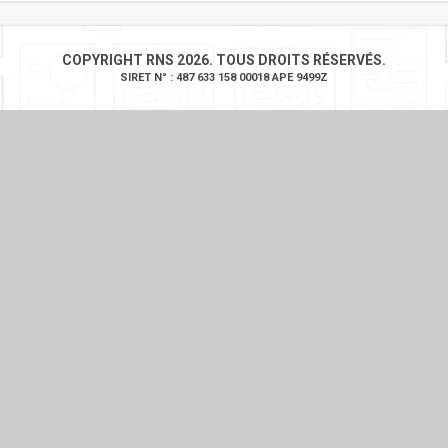
COPYRIGHT RNS 2026. TOUS DROITS RÉSERVÉS.
SIRET N° : 487 633 158 00018 APE 9499Z