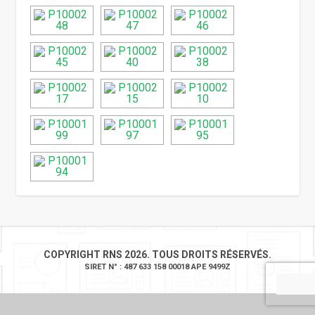
COPYRIGHT RNS 2026. TOUS DROITS RÉSERVÉS.
SIRET N° : 487 633 158 00018 APE 9499Z