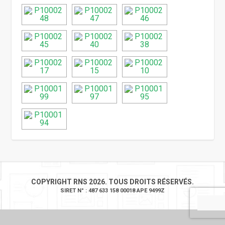
COPYRIGHT RNS 2026. TOUS DROITS RÉSERVÉS.
SIRET N° : 487 633 158 00018 APE 9499Z